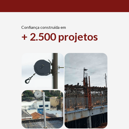
Confiança construída em 
+ 2.500 projetos