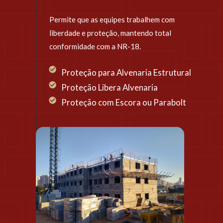
Permite que as equipes trabalhem com 
liberdade e proteção, mantendo total 
conformidade com a NR-18.
Proteção para Alvenaria Estrutural
Proteção Libera Alvenaria 
Proteção com Escora ou Parabolt