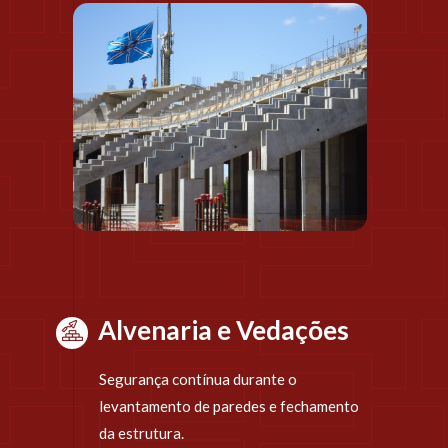
Alvenaria e Vedações
Segurança contínua durante o 
levantamento de paredes e fechamento 
da estrutura. 