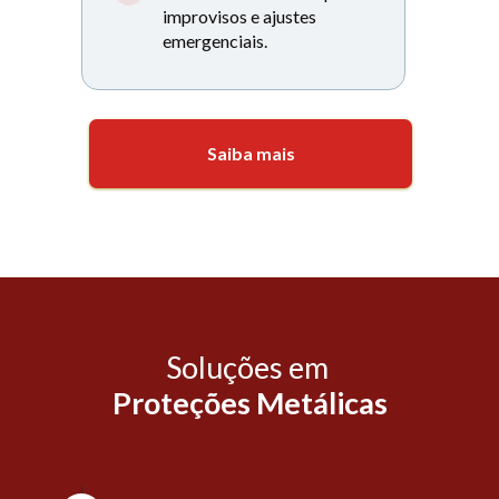
improvisos e ajustes 
emergenciais.
Saiba mais
Soluções em 
Proteções Metálicas