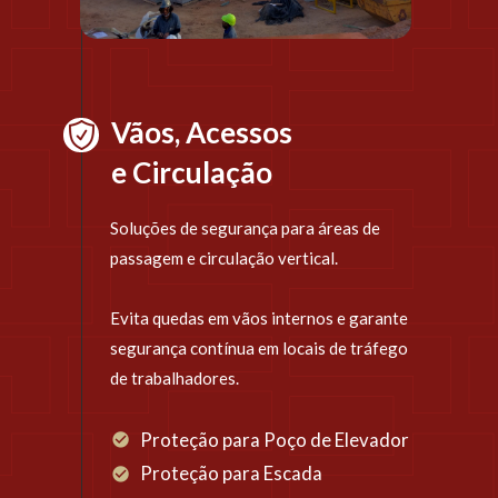
Vãos, Acessos 
e Circulação
Soluções de segurança para áreas de 
passagem e circulação vertical.
Evita quedas em vãos internos e garante 
segurança contínua em locais de tráfego 
de trabalhadores.
Proteção para Poço de Elevador
Proteção para Escada