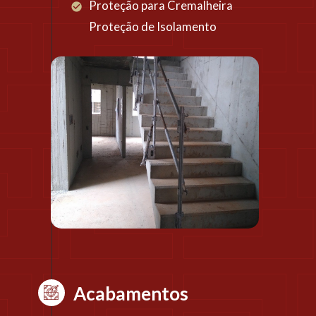
Proteção para Cremalheira
Proteção de Isolamento
Acabamentos