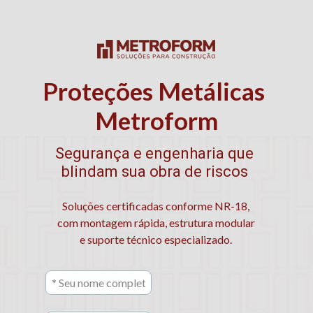
Proteções Metálicas 
Metroform
Segurança e engenharia que 
blindam sua obra de riscos 
Soluções certificadas conforme NR-18, 
com montagem rápida, estrutura modular 
e suporte técnico especializado. 