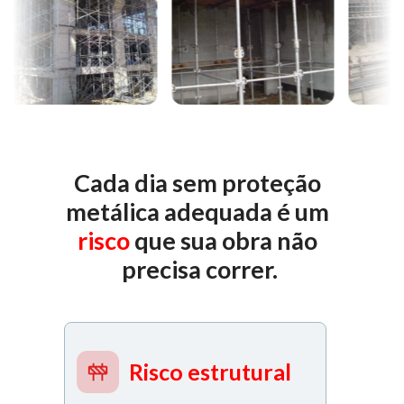
Cada dia sem proteção 
metálica adequada é um 
risco 
que sua obra não 
precisa correr.
Risco estrutural