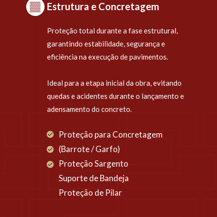
Estrutura e Concretagem
Proteção total durante a fase estrutural, 
garantindo estabilidade, segurança e 
eficiência na execução de pavimentos.
Ideal para a etapa inicial da obra, evitando 
quedas e acidentes durante o lançamento e 
adensamento do concreto.
Proteção para Concretagem 
(Barrote / Garfo)
Proteção Sargento
Suporte de Bandeja 
Proteção de Pilar