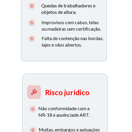
Quedas de trabalhadores e 
objetos de altura.
Improvisos com cabos, telas 
ou madeiras sem certificação.
Falta de contenção nas bordas, 
lajes e vãos abertos.
Risco jurídico
Não conformidade com a 
NR-18 e ausênciade ART.
Multas, embargos e autuações 